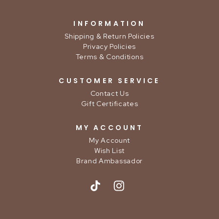
INFORMATION
Shipping & Return Policies
Privacy Policies
Terms & Conditions
CUSTOMER SERVICE
Contact Us
Gift Certificates
MY ACCOUNT
My Account
Wish List
Brand Ambassador